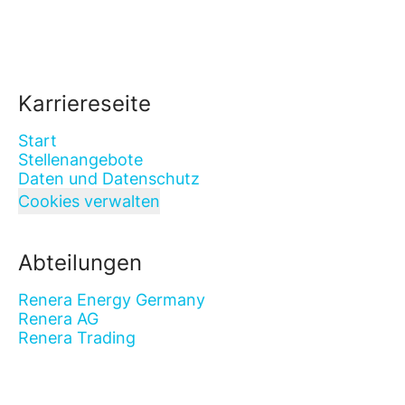
Karriereseite
Start
Stellenangebote
Daten und Datenschutz
Cookies verwalten
Abteilungen
Renera Energy Germany
Renera AG
Renera Trading