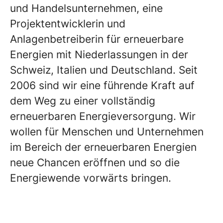
und Handelsunternehmen, eine
Projektentwicklerin und
Anlagenbetreiberin für erneuerbare
Energien mit Niederlassungen in der
Schweiz, Italien und Deutschland. Seit
2006 sind wir eine führende Kraft auf
dem Weg zu einer vollständig
erneuerbaren Energieversorgung. Wir
wollen für Menschen und Unternehmen
im Bereich der erneuerbaren Energien
neue Chancen eröffnen und so die
Energiewende vorwärts bringen.