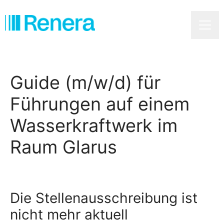
Karrie
Guide (m/w/d) für
Führungen auf einem
Wasserkraftwerk im
Raum Glarus
Die Stellenausschreibung ist
nicht mehr aktuell