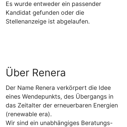
Es wurde entweder ein passender
Kandidat gefunden oder die
Stellenanzeige ist abgelaufen.
Über Renera
Der Name Renera verkörpert die Idee
eines Wendepunkts, des Übergangs in
das Zeitalter der erneuerbaren Energien
(renewable era).
Wir sind ein unabhängiges Beratungs-